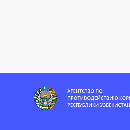
АГЕНТСТВО ПО
ПРОТИВОДЕЙСТВИЮ КОР
РЕСПУБЛИКИ УЗБЕКИСТА