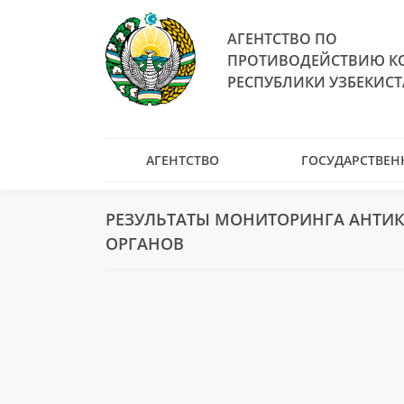
АГЕНТСТВО ПО
ПРОТИВОДЕЙСТВИЮ К
РЕСПУБЛИКИ УЗБЕКИС
АГЕНТСТВО
ГОСУДАРСТВЕН
РЕЗУЛЬТАТЫ МОНИТОРИНГА АНТИ
ОРГАНОВ