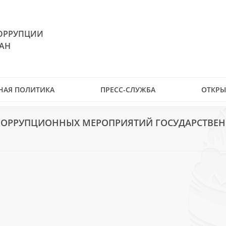
ОРРУПЦИИ
ТАН
НАЯ ПОЛИТИКА
ПРЕСС-СЛУЖБА
ОТКРЫ
КОРРУПЦИОННЫХ МЕРОПРИЯТИЙ ГОСУДАРСТВЕ