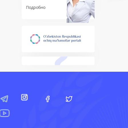
Подробно