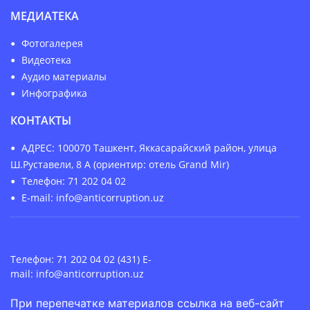
МЕДИАТЕКА
Фотогалерея
Видеотека
Аудио материалы
Инфографика
КОНТАКТЫ
АДРЕС: 100070 Ташкент, Яккасарайский район, улица
Ш.Руставели, 8 А (ориентир: отель Grand Mir)
Телефон: 71 202 04 02
E-mail: info@anticorruption.uz
Телефон: 71 202 04 02 (431) E-
mail:
info@anticorruption.uz
При перепечатке материалов ссылка на веб-сайт