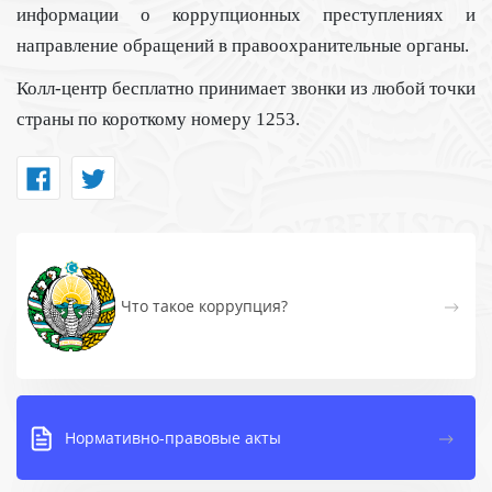
информации о коррупционных преступлениях и
направление обращений в правоохранительные органы.
Колл-центр
бесплатно
принимает звонки из любой точки
страны по короткому номеру 1253.
Что такое коррупция?
Нормативно-правовые акты