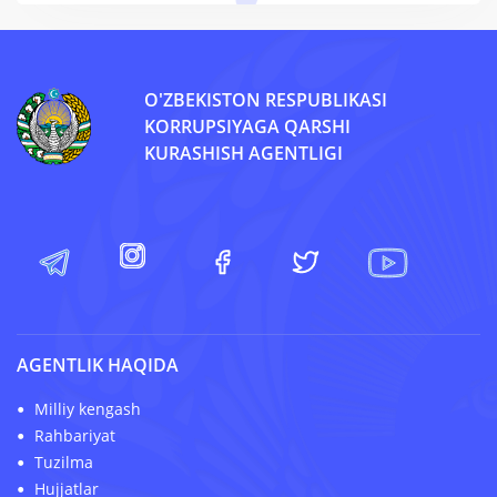
O'ZBEKISTON RESPUBLIKASI
KORRUPSIYAGA QARSHI
KURASHISH AGENTLIGI
AGENTLIK HAQIDA
Milliy kengash
Rahbariyat
Tuzilma
Hujjatlar