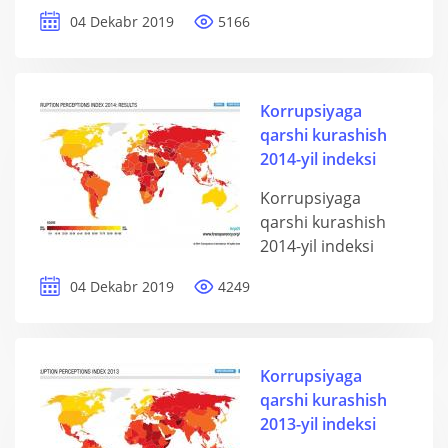
04 Dekabr 2019
5166
Korrupsiyaga
qarshi kurashish
2014-yil indeksi
Korrupsiyaga
qarshi kurashish
2014-yil indeksi
04 Dekabr 2019
4249
Korrupsiyaga
qarshi kurashish
2013-yil indeksi