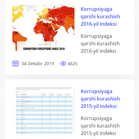
Korrupsiyaga
qarshi kurashish
2016-yil indeksi
Korrupsiyaga
qarshi kurashish
2016-yil indeksi
04 Dekabr 2019
4625
Korrupsiyaga
qarshi kurashish
2015-yil indeksi
Korrupsiyaga
qarshi kurashish
2015-yil indeksi