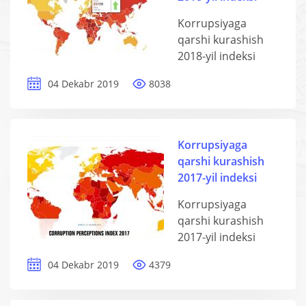
Korrupsiyaga
qarshi kurashish
2018-yil indeksi
04 Dekabr 2019
8038
Korrupsiyaga
qarshi kurashish
2017-yil indeksi
Korrupsiyaga
qarshi kurashish
2017-yil indeksi
04 Dekabr 2019
4379