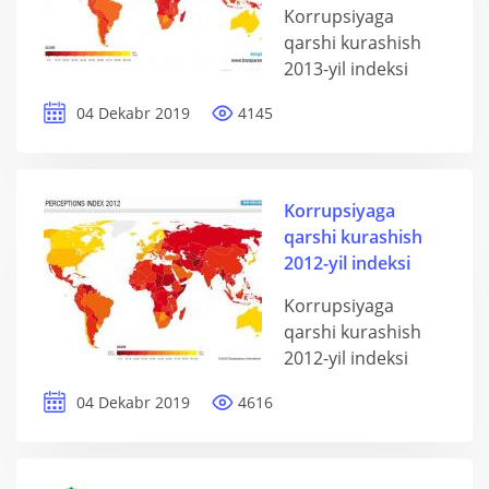
Korrupsiyaga
qarshi kurashish
2013-yil indeksi
04 Dekabr 2019
4145
Korrupsiyaga
qarshi kurashish
2012-yil indeksi
Korrupsiyaga
qarshi kurashish
2012-yil indeksi
04 Dekabr 2019
4616