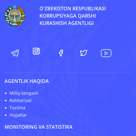
O'ZBEKISTON RESPUBLIKASI
KORRUPSIYAGA QARSHI
KURASHISH AGENTLIGI
AGENTLIK HAQIDA
Milliy kengash
Rahbariyat
Tuzilma
Hujjatlar
MONITORING VA STATISTIKA