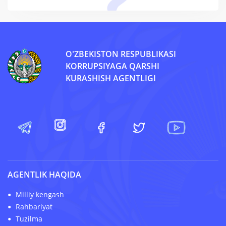
O'ZBEKISTON RESPUBLIKASI
KORRUPSIYAGA QARSHI
KURASHISH AGENTLIGI
AGENTLIK HAQIDA
Milliy kengash
Rahbariyat
Tuzilma