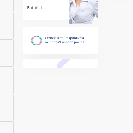
Batafsil