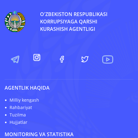
O'ZBEKISTON RESPUBLIKASI
KORRUPSIYAGA QARSHI
KURASHISH AGENTLIGI
AGENTLIK HAQIDA
Milliy kengash
Rahbariyat
Tuzilma
Hujjatlar
MONITORING VA STATISTIKA