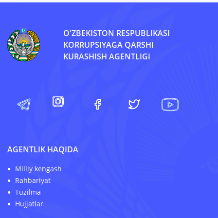
O'ZBEKISTON RESPUBLIKASI
KORRUPSIYAGA QARSHI
KURASHISH AGENTLIGI
AGENTLIK HAQIDA
Milliy kengash
Rahbariyat
Tuzilma
Hujjatlar