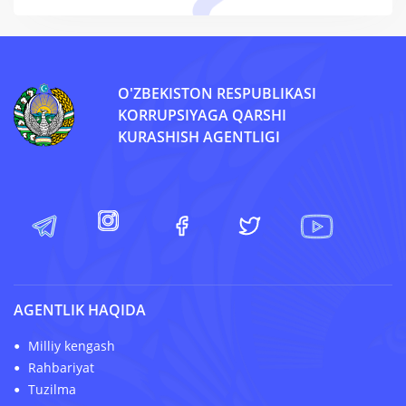
O'ZBEKISTON RESPUBLIKASI
KORRUPSIYAGA QARSHI
KURASHISH AGENTLIGI
AGENTLIK HAQIDA
Milliy kengash
Rahbariyat
Tuzilma