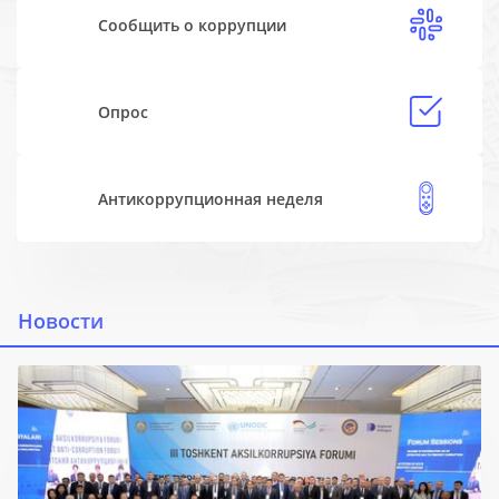
Сообщить о коррупции
Oпрос
Антикоррупционная неделя
Новости