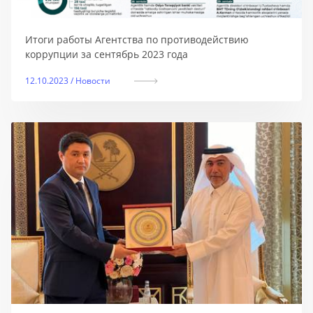
Итоги работы Агентства по противодействию
коррупции за сентябрь 2023 года
12.10.2023 / Новости