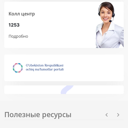
Колл центр
1253
Подробно
Полезные ресурсы