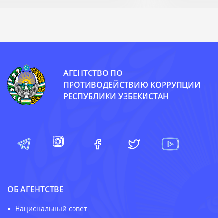
АГЕНТСТВО ПО
ПРОТИВОДЕЙСТВИЮ КОРРУПЦИИ
РЕСПУБЛИКИ УЗБЕКИСТАН
ОБ АГЕНТСТВЕ
Национальный совет