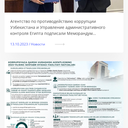
Агентство по противодействию коррупции
Узбекистана и Управление административного
контроля Египта подписали Меморандум...
13.10.2023 / Новости