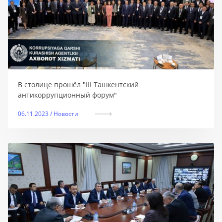
В столице прошёл "III Ташкентский
антикоррупционный форум"
06.11.2023 / Новости