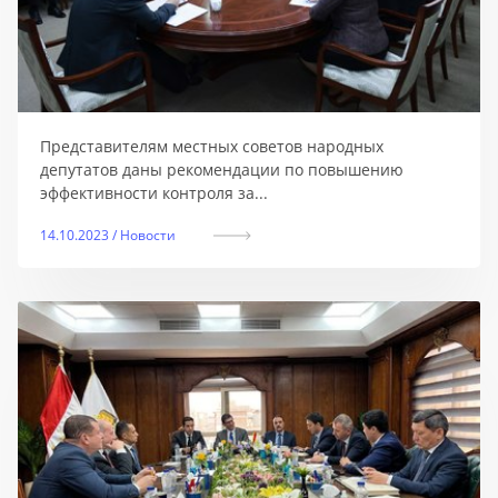
Представителям местных советов народных
депутатов даны рекомендации по повышению
эффективности контроля за...
14.10.2023 / Новости