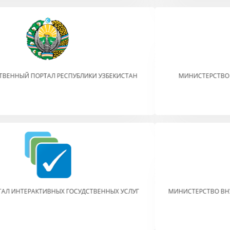
МИНИСТЕРСТВО ЮСТИЦИИ РЕСПУБЛИКИ УЗБЕКИСТАН
МИНИСТЕРСТВО ВНУТРЕННИХ ДЕЛ РЕСПУБЛИКИ УЗБЕКИСТАН