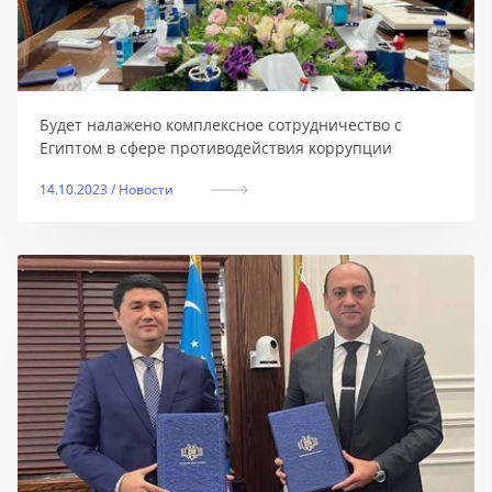
Будет налажено комплексное сотрудничество с
Египтом в сфере противодействия коррупции
14.10.2023 / Новости