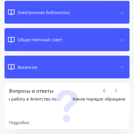
Электронная библиотека
Общественный совет
Вакансии
Вопросы и ответы
Previous
Next
Каков порядок обращения в Агентство?
Подробно