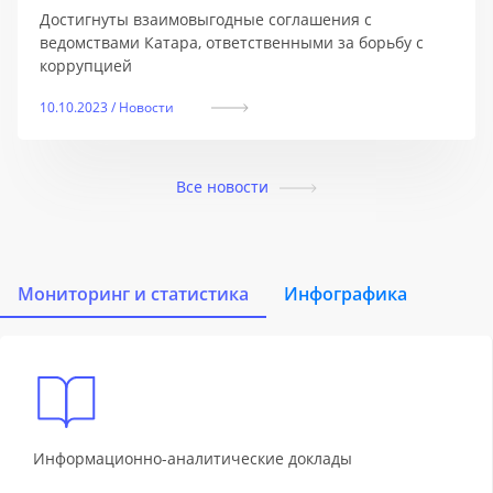
Достигнуты взаимовыгодные соглашения с
ведомствами Катара, ответственными за борьбу с
коррупцией
10.10.2023 / Новости
Все новости
Мониторинг и статистика
Инфографика
Информационно-аналитические доклады