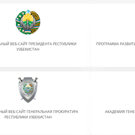
Previo
Nex
ПРОГРАММА РАЗВИТИЯ ОРГАНИЗАЦИИ ОБЪЕДИНЕННЫХ НАЦИЙ
АКАДЕМИЯ ГЕНЕРАЛЬНОЙ ПРОКУРАТУРЫ РЕСПУБЛИКИ
УЗБЕКИСТАН