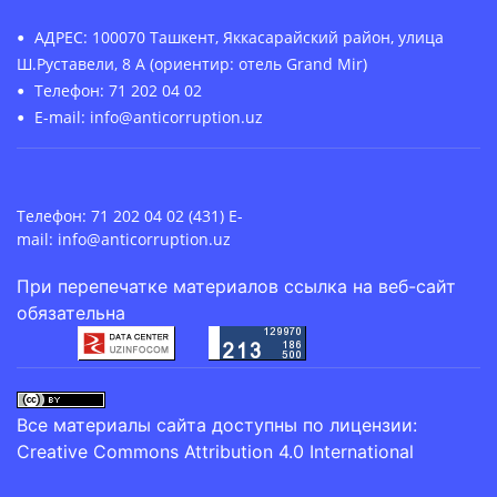
АДРЕС: 100070 Ташкент, Яккасарайский район, улица
Ш.Руставели, 8 А (ориентир: отель Grand Mir)
Телефон: 71 202 04 02
E-mail: info@anticorruption.uz
Телефон: 71 202 04 02 (431) E-
mail:
info@anticorruption.uz
При перепечатке материалов ссылка на веб-сайт
обязательна
Все материалы сайта доступны по лицензии:
Creative Commons Attribution 4.0 International