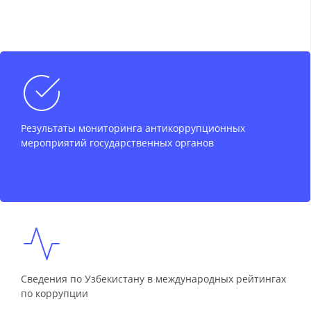
Результаты мониторинга антикоррупционных
мероприятий государственных органов
Сведения по Узбекистану в международных рейтингах
по коррупции