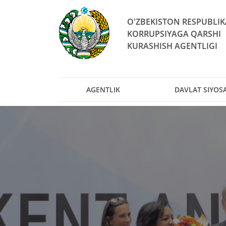
O'ZBEKISTON RESPUBLIK
KORRUPSIYAGA QARSHI
KURASHISH AGENTLIGI
AGENTLIK
DAVLAT SIYOSA