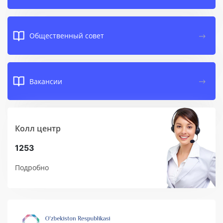
Общественный совет
Вакансии
Колл центр
1253
Подробно