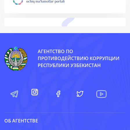
АГЕНТСТВО ПО
ПРОТИВОДЕЙСТВИЮ КОРРУПЦИИ
РЕСПУБЛИКИ УЗБЕКИСТАН
ОБ АГЕНТСТВЕ