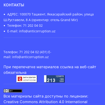
КОНТАКТЫ
АДРЕС: 100070 Ташкент, Яккасарайский район, улица
Ш.Руставели, 8 А (ориентир: отель Grand Mir)
Телефон: 71 202 04 02
E-mail: info@anticorruption.uz
Телефон: 71 202 04 02 (431) E-
mail:
info@anticorruption.uz
При перепечатке материалов ссылка на веб-сайт
обязательна
Все материалы сайта доступны по лицензии:
Creative Commons Attribution 4.0 International