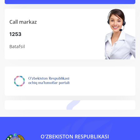
Call markaz
1253
Batafsil
O'ZBEKISTON RESPUBLIKASI