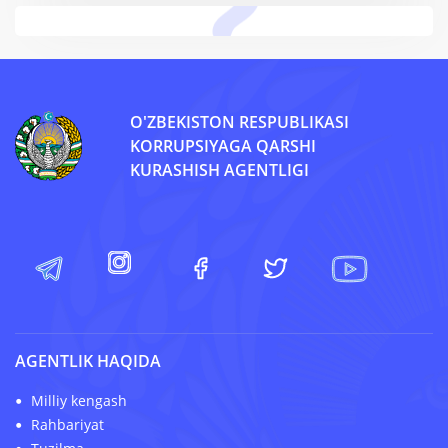
O'ZBEKISTON RESPUBLIKASI
KORRUPSIYAGA QARSHI
KURASHISH AGENTLIGI
AGENTLIK HAQIDA
Milliy kengash
Rahbariyat